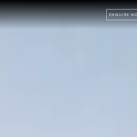
ENQUIRE N