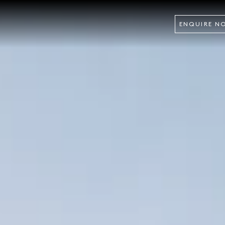
ENQUIRE N