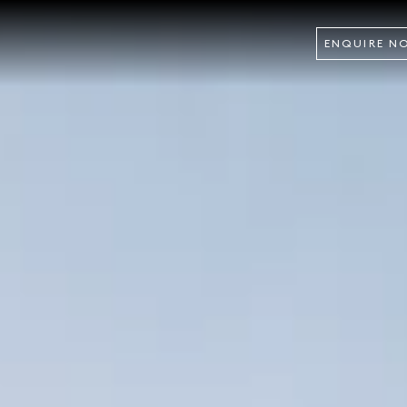
ENQUIRE N